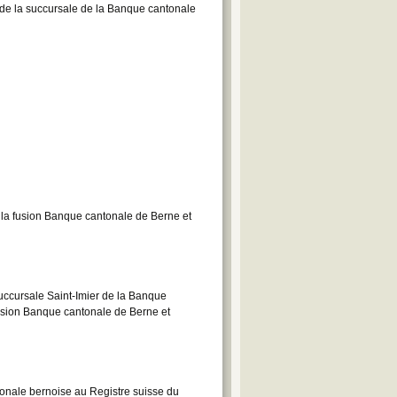
n de la succursale de la Banque cantonale
 la fusion Banque cantonale de Berne et
uccursale Saint-Imier de la Banque
fusion Banque cantonale de Berne et
tonale bernoise au Registre suisse du