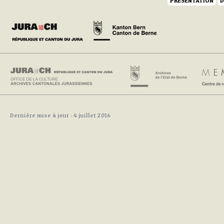
PRÉSENTATION
D
Dernière mise à jour : 4 juillet 2016