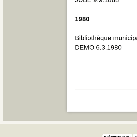
1980
Bibliothèque municip
DEMO 6.3.1980