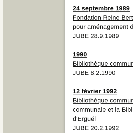
24 septembre 1989
Fondation Reine Ber
pour aménagement de
JUBE 28.9.1989
1990
Bibliothèque commu
JUBE 8.2.1990
12 février 1992
Bibliothèque commun
communale et la Bibli
d'Erguël
JUBE 20.2.1992