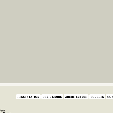
PRÉSENTATION
DENIS MOINE
ARCHITECTURE
SOURCES
CON