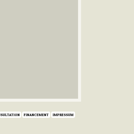
SULTATION
FINANCEMENT
IMPRESSUM