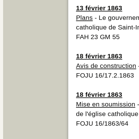
13 février 1863
Plans
- Le gouverneme
catholique de Saint-I
FAH 23 GM 55
18 février 1863
Avis de construction
FOJU 16/17.2.1863
18 février 1863
Mise en soumission
-
de l'église catholique
FOJU 16/1863/64