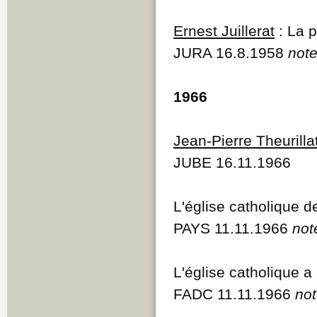
Ernest Juillerat
: La p
JURA 16.8.1958
note
1966
Jean-Pierre Theurilla
JUBE 16.11.1966
L'église catholique d
PAYS 11.11.1966
not
L'église catholique a
FADC 11.11.1966
not