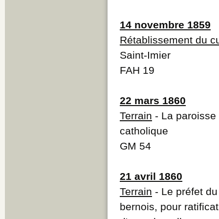
14 novembre 1859
Rétablissement du cu
Saint-Imier
FAH 19
22 mars 1860
Terrain
- La paroisse 
catholique
GM 54
21 avril 1860
Terrain
- Le préfet du
bernois, pour ratifica