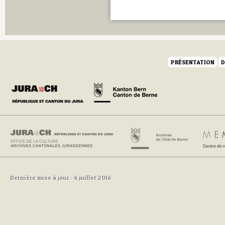
PRÉSENTATION
D
Dernière mise à jour : 4 juillet 2016