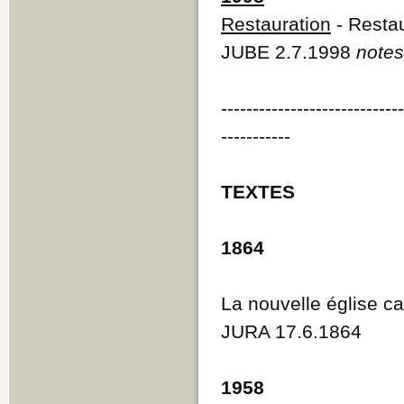
Restauration
- Restau
JUBE 2.7.1998
notes
----------------------------
-----------
TEXTES
1864
La nouvelle église ca
JURA 17.6.1864
1958