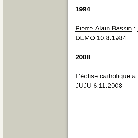
1984
Pierre-Alain Bassin
:
DEMO 10.8.1984
2008
L'église catholique a
JUJU 6.11.2008