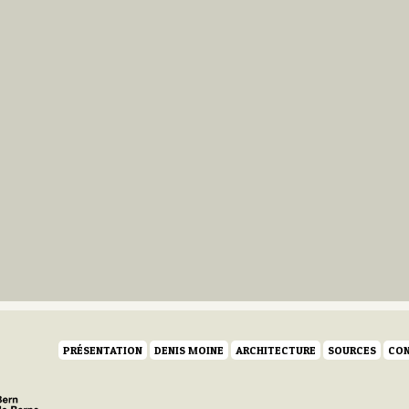
PRÉSENTATION
DENIS MOINE
ARCHITECTURE
SOURCES
CON