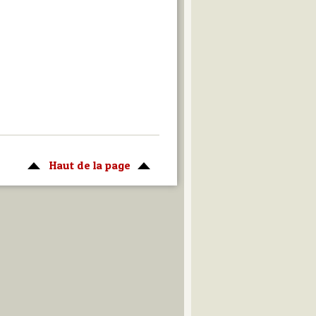
Haut de la page