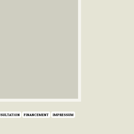
SULTATION
FINANCEMENT
IMPRESSUM