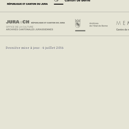
Dernière mise à jour : 4 juillet 2016