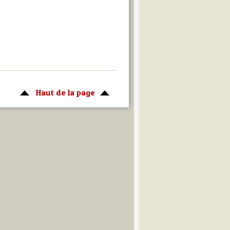
Haut de la page