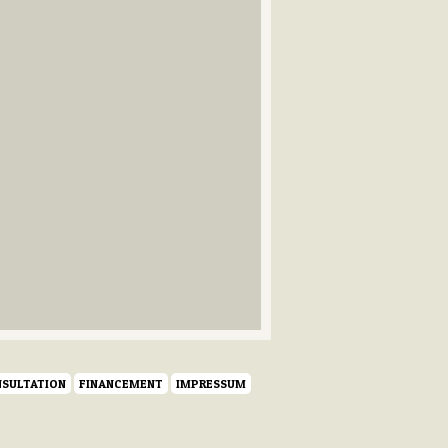
SULTATION
FINANCEMENT
IMPRESSUM