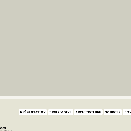
PRÉSENTATION
DENIS MOINE
ARCHITECTURE
SOURCES
CON