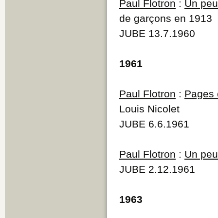
Paul Flotron
:
Un peu 
de garçons en 1913
JUBE 13.7.1960
1961
Paul Flotron
:
Pages d
Louis Nicolet
JUBE 6.6.1961
Paul Flotron
:
Un peu 
JUBE 2.12.1961
1963