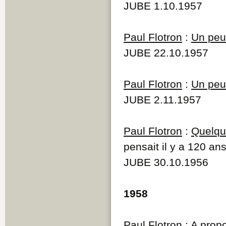
JUBE 1.10.1957
Paul Flotron
:
Un peu 
JUBE 22.10.1957
Paul Flotron
:
Un peu 
JUBE 2.11.1957
Paul Flotron
:
Quelque
pensait il y a 120 an
JUBE 30.10.1956
1958
Paul Flotron
: A propo