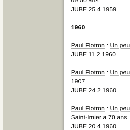
de 50 ans
JUBE 25.4.1959
1960
Paul Flotron
:
Un peu 
JUBE 11.2.1960
Paul Flotron
:
Un peu 
1907
JUBE 24.2.1960
Paul Flotron
:
Un peu 
Saint-Imier a 70 ans
JUBE 20.4.1960