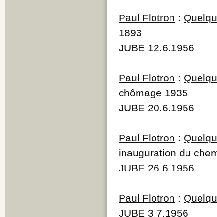
Paul Flotron
:
Quelque
1893
JUBE 12.6.1956
Paul Flotron
:
Quelque
chômage 1935
JUBE 20.6.1956
Paul Flotron
:
Quelque
inauguration du chem
JUBE 26.6.1956
Paul Flotron
:
Quelque
JUBE 3.7.1956