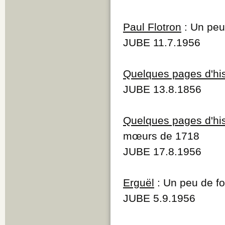
Paul Flotron
: Un peu 
JUBE 11.7.1956
Quelques pages d'his
JUBE 13.8.1856
Quelques pages d'his
mœurs de 1718
JUBE 17.8.1956
Erguël
: Un peu de fo
JUBE 5.9.1956