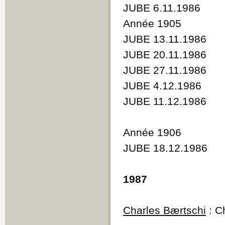
JUBE 6.11.1986
Année 1905
JUBE 13.11.1986
JUBE 20.11.1986
JUBE 27.11.1986
JUBE 4.12.1986
JUBE 11.12.1986
Année 1906
JUBE 18.12.1986
1987
Charles Bærtschi
: C