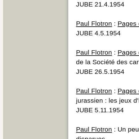
JUBE 21.4.1954
Paul Flotron
:
Pages d
JUBE 4.5.1954
Paul Flotron
:
Pages d
de la Société des car
JUBE 26.5.1954
Paul Flotron
:
Pages d
jurassien : les jeux d
JUBE 5.11.1954
Paul Flotron
: Un peu
disparues