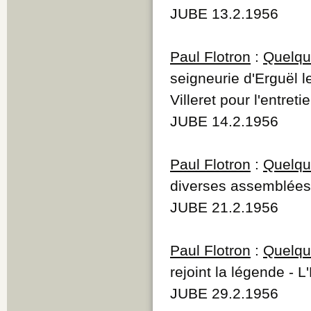
JUBE 13.2.1956
Paul Flotron
:
Quelque
seigneurie d'Erguël le
Villeret pour l'entre
JUBE 14.2.1956
Paul Flotron
:
Quelque
diverses assemblées
JUBE 21.2.1956
Paul Flotron
:
Quelque
rejoint la légende - 
JUBE 29.2.1956