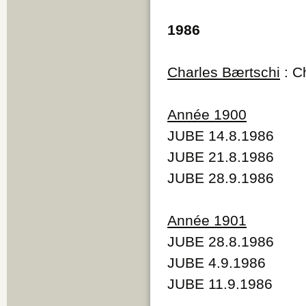
1986
Charles Bærtschi
: C
Année 1900
JUBE 14.8.1986
JUBE 21.8.1986
JUBE 28.9.1986
Année 1901
JUBE 28.8.1986
JUBE 4.9.1986
JUBE 11.9.1986