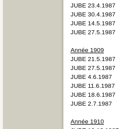
JUBE 23.4.1987
JUBE 30.4.1987
JUBE 14.5.1987
JUBE 27.5.1987
Année 1909
JUBE 21.5.1987
JUBE 27.5.1987
JUBE 4.6.1987
JUBE 11.6.1987
JUBE 18.6.1987
JUBE 2.7.1987
Année 1910