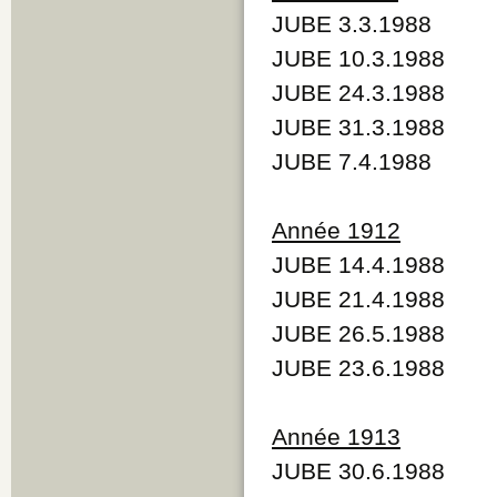
JUBE 3.3.1988
JUBE 10.3.1988
JUBE 24.3.1988
JUBE 31.3.1988
JUBE 7.4.1988
Année 1912
JUBE 14.4.1988
JUBE 21.4.1988
JUBE 26.5.1988
JUBE 23.6.1988
Année 1913
JUBE 30.6.1988