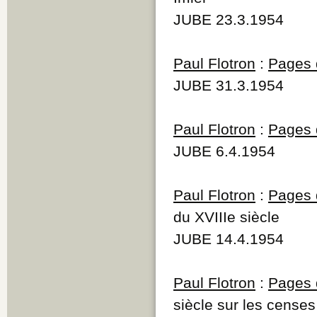
JUBE 23.3.1954
Paul Flotron
:
Pages d
JUBE 31.3.1954
Paul Flotron
:
Pages d
JUBE 6.4.1954
Paul Flotron
:
Pages d
du XVIIIe siècle
JUBE 14.4.1954
Paul Flotron
:
Pages d
siècle sur les censes