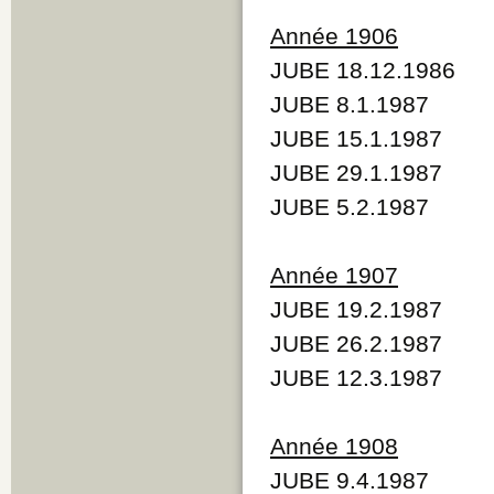
Année 1906
JUBE 18.12.1986
JUBE 8.1.1987
JUBE 15.1.1987
JUBE 29.1.1987
JUBE 5.2.1987
Année 1907
JUBE 19.2.1987
JUBE 26.2.1987
JUBE 12.3.1987
Année 1908
JUBE 9.4.1987