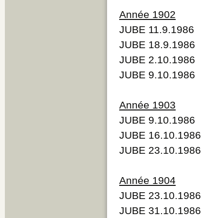
Année 1902
JUBE 11.9.1986
JUBE 18.9.1986
JUBE 2.10.1986
JUBE 9.10.1986
Année 1903
JUBE 9.10.1986
JUBE 16.10.1986
JUBE 23.10.1986
Année 1904
JUBE 23.10.1986
JUBE 31.10.1986