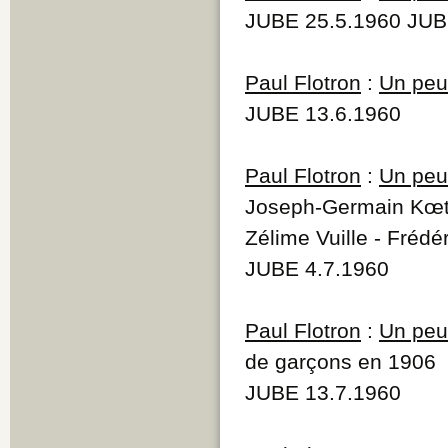
JUBE 25.5.1960 JUB
Paul Flotron
:
Un peu 
JUBE 13.6.1960
Paul Flotron
:
Un peu 
Joseph-Germain Kœts
Zélime Vuille - Frédé
JUBE 4.7.1960
Paul Flotron
:
Un peu 
de garçons en 1906
JUBE 13.7.1960