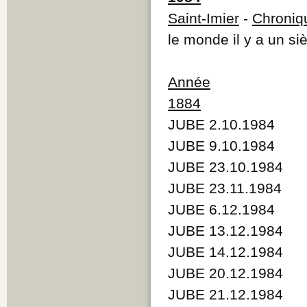
Saint-Imier
-
Chroniq
le monde il y a un siè
Année
1884
JUBE 2.10.1984
JUBE 9.10.1984
JUBE 23.10.1984
JUBE 23.11.1984
JUBE 6.12.1984
JUBE 13.12.1984
JUBE 14.12.1984
JUBE 20.12.1984
JUBE 21.12.1984