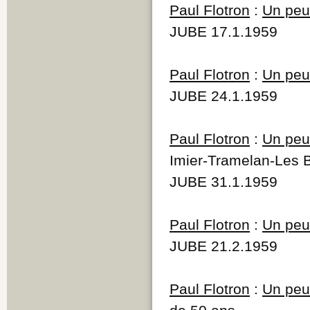
Paul Flotron
:
Un peu 
JUBE 17.1.1959
Paul Flotron
:
Un peu 
JUBE 24.1.1959
Paul Flotron
:
Un peu 
Imier-Tramelan-Les 
JUBE 31.1.1959
Paul Flotron
:
Un peu 
JUBE 21.2.1959
Paul Flotron
:
Un peu 