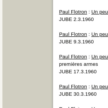
Paul Flotron
:
Un peu 
JUBE 2.3.1960
Paul Flotron
:
Un peu 
JUBE 9.3.1960
Paul Flotron
:
Un peu 
premières armes
JUBE 17.3.1960
Paul Flotron
:
Un peu 
JUBE 30.3.1960