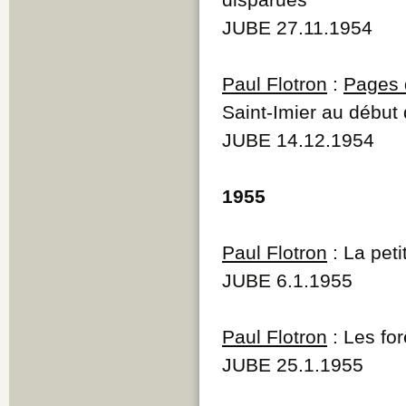
JUBE 27.11.1954
Paul Flotron
:
Pages d
Saint-Imier au début 
JUBE 14.12.1954
1955
Paul Flotron
: La peti
JUBE 6.1.1955
Paul Flotron
: Les for
JUBE 25.1.1955