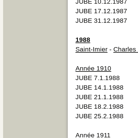
JUBE 10.12.1987
JUBE 17.12.1987
JUBE 31.12.1987
1988
Saint-Imier
-
Charles
Année 1910
JUBE 7.1.1988
JUBE 14.1.1988
JUBE 21.1.1988
JUBE 18.2.1988
JUBE 25.2.1988
Année 1911