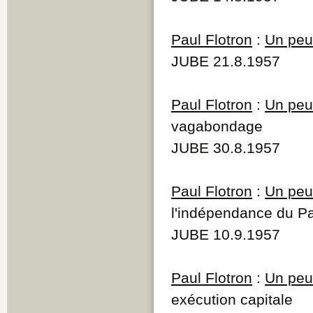
Paul Flotron
:
Un peu 
JUBE 21.8.1957
Paul Flotron
:
Un peu 
vagabondage
JUBE 30.8.1957
Paul Flotron
:
Un peu 
l'indépendance du P
JUBE 10.9.1957
Paul Flotron
:
Un peu 
exécution capitale