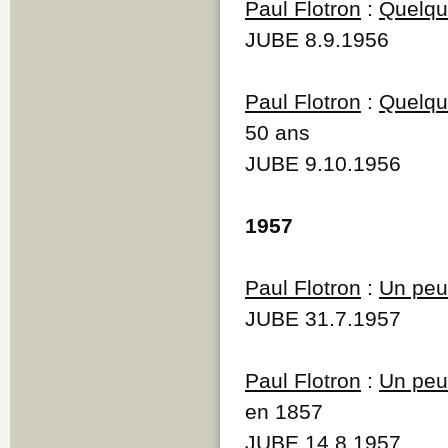
Paul Flotron
:
Quelque
JUBE 8.9.1956
Paul Flotron
:
Quelque
50 ans
JUBE 9.10.1956
1957
Paul Flotron
:
Un peu 
JUBE 31.7.1957
Paul Flotron
:
Un peu 
en 1857
JUBE 14.8.1957