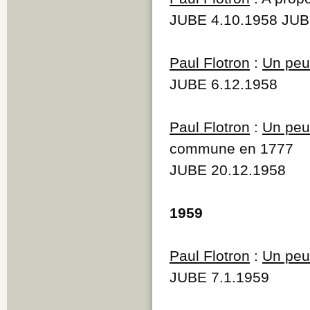
JUBE 4.10.1958 JUB
Paul Flotron
:
Un peu 
JUBE 6.12.1958
Paul Flotron
:
Un peu 
commune en 1777
JUBE 20.12.1958
1959
Paul Flotron
:
Un peu 
JUBE 7.1.1959