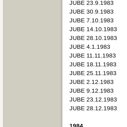
JUBE 23.9.1983
JUBE 30.9.1983
JUBE 7.10.1983
JUBE 14.10.1983
JUBE 28.10.1983
JUBE 4.1.1983
JUBE 11.11.1983
JUBE 18.11.1983
JUBE 25.11.1983
JUBE 2.12.1983
JUBE 9.12.1983
JUBE 23.12.1983
JUBE 28.12.1983
1984