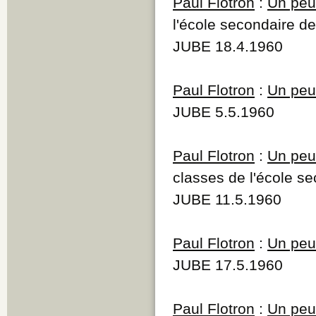
Paul Flotron
:
Un peu 
l'école secondaire de
JUBE 18.4.1960
Paul Flotron
:
Un peu 
JUBE 5.5.1960
Paul Flotron
:
Un peu 
classes de l'école s
JUBE 11.5.1960
Paul Flotron
:
Un peu 
JUBE 17.5.1960
Paul Flotron
:
Un peu 