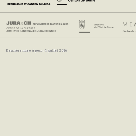
Dernière mise à jour : 4 juillet 2016