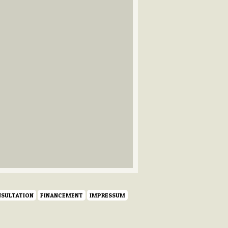
SULTATION
FINANCEMENT
IMPRESSUM