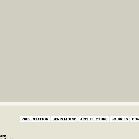
PRÉSENTATION
DENIS MOINE
ARCHITECTURE
SOURCES
CON