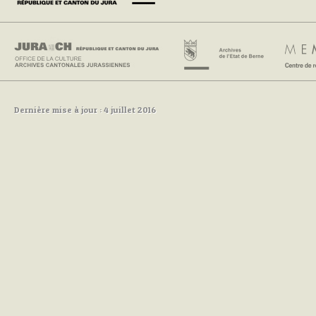
Dernière mise à jour : 4 juillet 2016