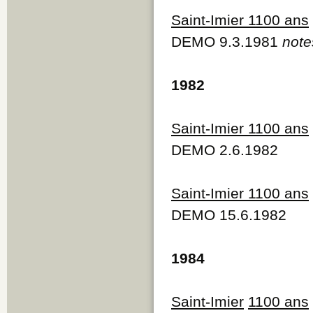
Saint-Imier 1100 ans
DEMO 9.3.1981
note
1982
Saint-Imier 1100 ans
DEMO 2.6.1982
Saint-Imier 1100 ans
DEMO 15.6.1982
1984
Saint-Imier
1100 ans