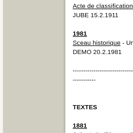
Acte de classification
JUBE 15.2.1911
1981
Sceau historique
- Un
DEMO 20.2.1981
----------------------------
-----------
TEXTES
1881