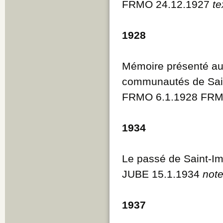
FRMO 24.12.1927
te
1928
Mémoire présenté aux
communautés de Saint-
FRMO 6.1.1928 FRM
1934
Le passé de Saint-Im
JUBE 15.1.1934
note
1937