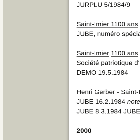
JURPLU 5/1984/9
Saint-Imier 1100 ans
JUBE, numéro spécia
Saint-Imier
1100 ans
Société patriotique d
DEMO 19.5.1984
Henri Gerber
- Saint
JUBE 16.2.1984
note
JUBE 8.3.1984 JUBE
2000