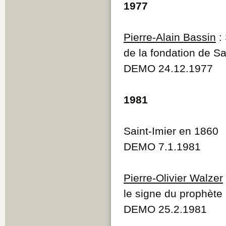
1977
Pierre-Alain Bassin
: 
de la fondation de Sa
DEMO 24.12.1977
1981
Saint-Imier en 1860
DEMO 7.1.1981
Pierre-Olivier Walzer
le signe du prophète 
DEMO 25.2.1981