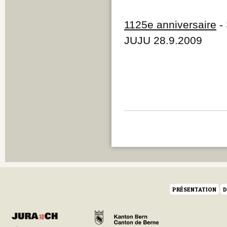
1125e anniversaire
- 
JUJU 28.9.2009
PRÉSENTATION
D