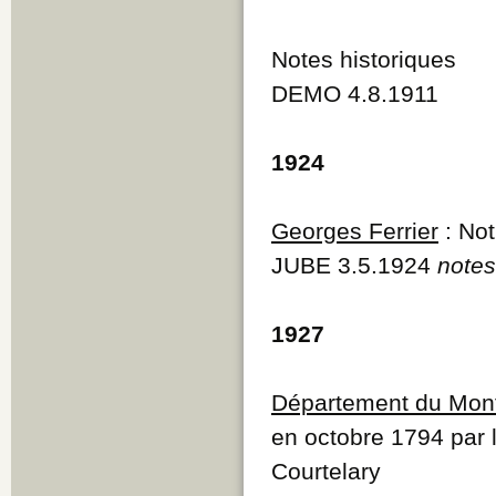
Notes historiques
DEMO 4.8.1911
1924
Georges Ferrier
: Not
JUBE 3.5.1924
notes
1927
Département du Mont
en octobre 1794 par l
Courtelary