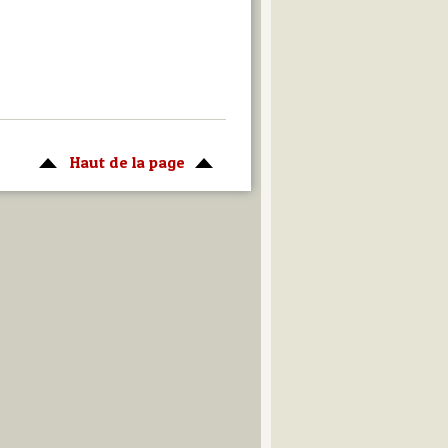
Haut de la page