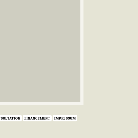
SULTATION
FINANCEMENT
IMPRESSUM