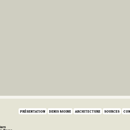
PRÉSENTATION
DENIS MOINE
ARCHITECTURE
SOURCES
CON