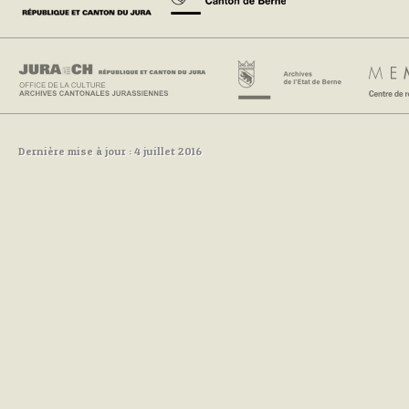
Dernière mise à jour : 4 juillet 2016