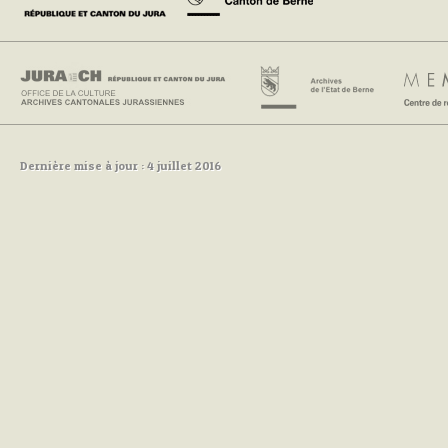
Dernière mise à jour : 4 juillet 2016