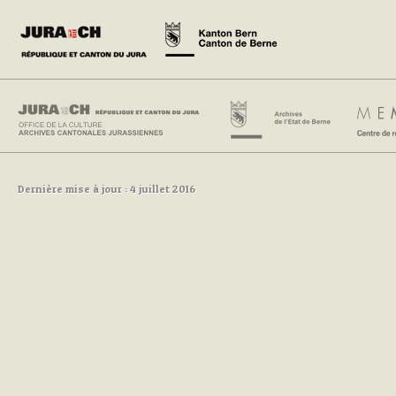
Dernière mise à jour : 4 juillet 2016