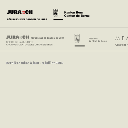
Dernière mise à jour : 4 juillet 2016