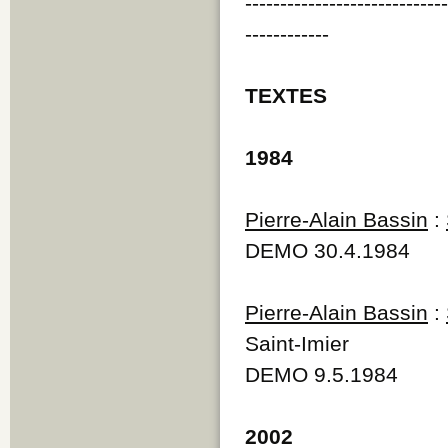
----------------------------
------------
TEXTES
1984
Pierre-Alain Bassin
:
DEMO 30.4.1984
Pierre-Alain Bassin
:
Saint-Imier
DEMO 9.5.1984
2002