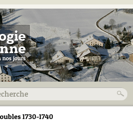
oubles 1730-1740