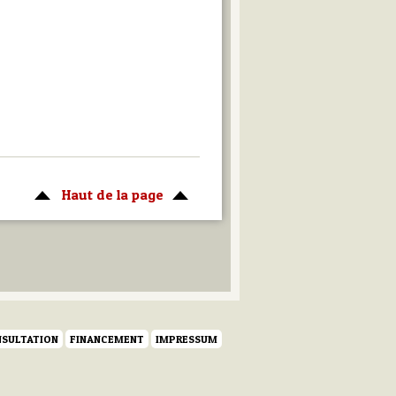
Haut de la page
SULTATION
FINANCEMENT
IMPRESSUM