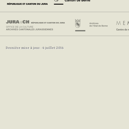
Dernière mise à jour : 4 juillet 2016