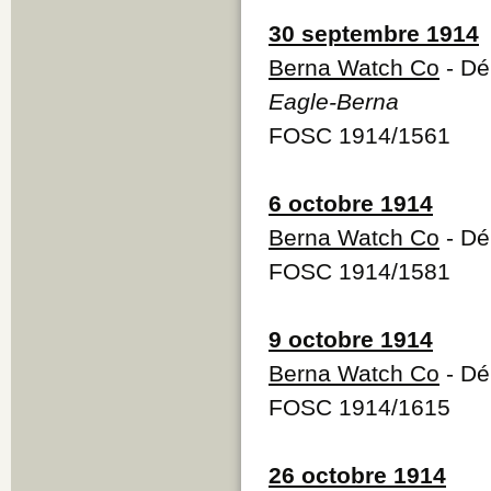
30 septembre 1914
Berna Watch Co
- Dé
Eagle-Berna
FOSC 1914/1561
6 octobre 1914
Berna Watch Co
- Dé
FOSC 1914/1581
9 octobre 1914
Berna Watch Co
- Dé
FOSC 1914/1615
26 octobre 1914