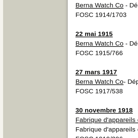
Berna Watch Co
- Dé
FOSC 1914/1703
22 mai 1915
Berna Watch Co
- Dé
FOSC 1915/766
27 mars 1917
Berna Watch Co
- Dé
FOSC 1917/538
30 novembre 1918
Fabrique d'appareils
Fabrique d'appareils