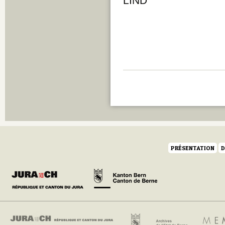
LIND
PRÉSENTATION
D