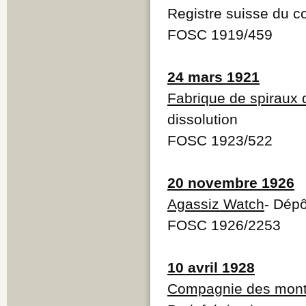
Registre suisse du 
FOSC 1919/459
24 mars 1921
Fabrique de spiraux 
dissolution
FOSC 1923/522
20 novembre 1926
Agassiz Watch
- Dép
FOSC 1926/2253
10 avril 1928
Compagnie des mont