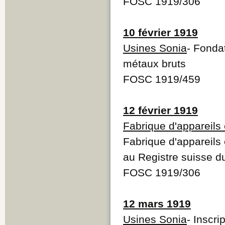
FOSC 1919/306
10 février 1919
Usines Sonia
- Fonda
métaux bruts
FOSC 1919/459
12 février 1919
Fabrique d'appareils
Fabrique d'appareils 
au Registre suisse 
FOSC 1919/306
12 mars 1919
Usines Sonia
- Inscri