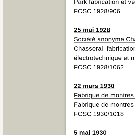
Park fabrication et v
FOSC 1928/906
25 mai 1928
Société anonyme Ch
Chasseral, fabricati
électrotechnique et
FOSC 1928/1062
22 mars 1930
Fabrique de montres
Fabrique de montres
FOSC 1930/1018
5 mai 1930