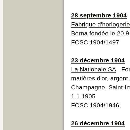
28 septembre 1904
Fabrique d'horlogeri
Berna fondée le 20.9
FOSC 1904/1497
23 décembre 1904
La Nationale SA
- Fo
matières d'or, argent
Champagne, Saint-Imie
1.1.1905
FOSC 1904/1946,
26 décembre 1904