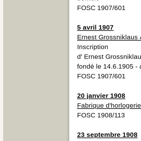
FOSC 1907/601
5 avril 1907
Ernest Grossniklaus 
Inscription
d' Ernest Grossniklau
fondé le 14.6.1905 -
FOSC 1907/601
20 janvier 1908
Fabrique d'horlogeri
FOSC 1908/113
23 septembre 1908