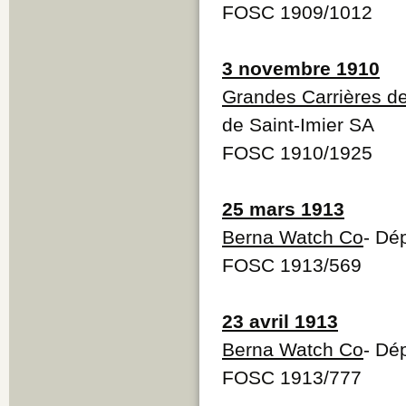
FOSC 1909/1012
3 novembre 1910
Grandes Carrières de
de Saint-Imier SA
FOSC 1910/1925
25 mars 1913
Berna Watch Co
- Dé
FOSC 1913/569
23 avril 1913
Berna Watch Co
- Dé
FOSC 1913/777