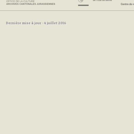
Dernière mise à jour : 4 juillet 2016