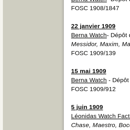
FOSC 1908/1847
22 janvier 1909
Berna Watch
- Dépôt
Messidor, Maxim, M
FOSC 1909/139
15 mai 1909
Berna Watch
- Dépôt
FOSC 1909/912
5 juin 1909
Léonidas Watch Fact
Chase, Maestro, Bocc