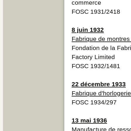
commerce
FOSC 1931/2418
8 juin 1932
Fabrique de montres 
Fondation de la Fabr
Factory Limited
FOSC 1932/1481
22 décembre 1933
Fabrique d'horlogerie
FOSC 1934/297
13 mai 1936
Manufacture de ress