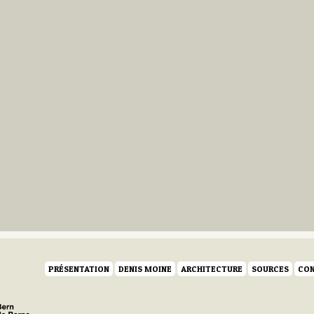
PRÉSENTATION
DENIS MOINE
ARCHITECTURE
SOURCES
CON