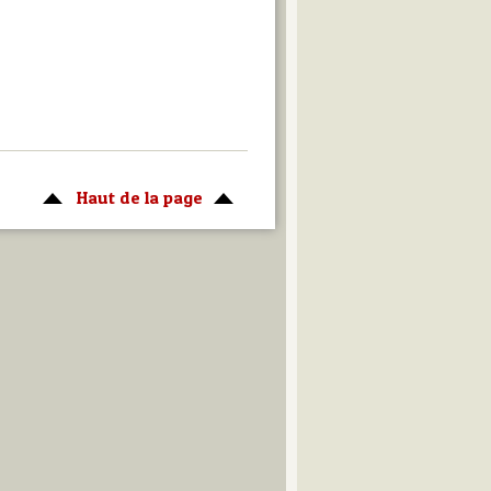
Haut de la page