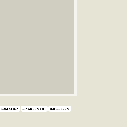
SULTATION
FINANCEMENT
IMPRESSUM