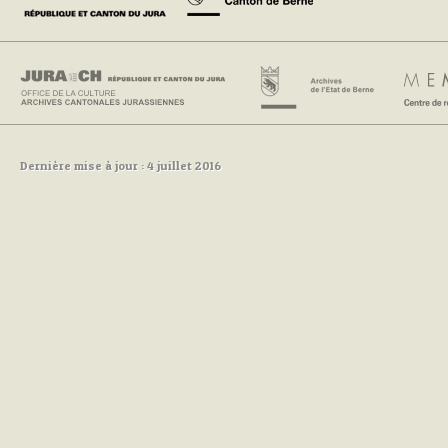
Dernière mise à jour : 4 juillet 2016