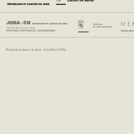
Dernière mise à jour : 4 juillet 2016