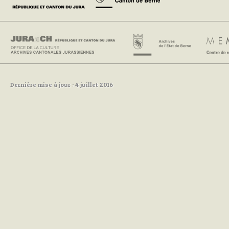
Dernière mise à jour : 4 juillet 2016