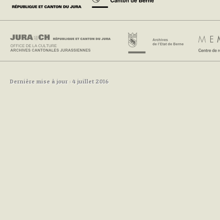
Dernière mise à jour : 4 juillet 2016