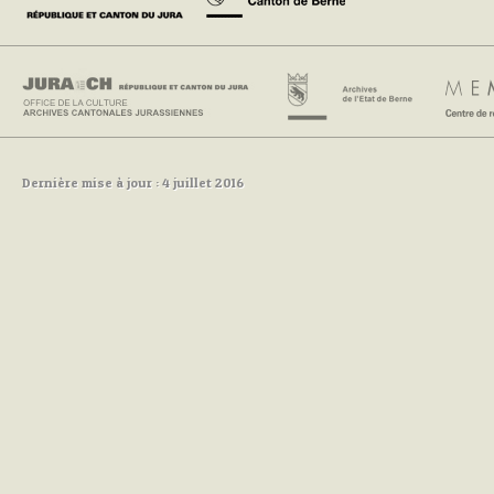
Dernière mise à jour : 4 juillet 2016