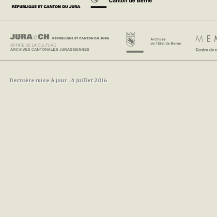
Dernière mise à jour : 4 juillet 2016