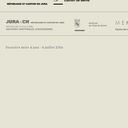
Dernière mise à jour : 4 juillet 2016