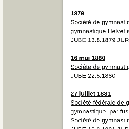
1879
Société de gymnasti
gymnastique Helveti
JUBE 13.8.1879 JUR
16 mai 1880
Société de gymnasti
JUBE 22.5.1880
27 juillet 1881
Société fédérale de
gymnastique, par fus
Société de gymnasti