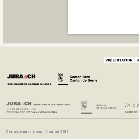
PRÉSENTATION
D
Dernière mise à jour : 4 juillet 2016