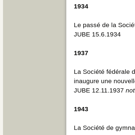
1934
Le passé de la Socié
JUBE 15.6.1934
1937
La Société fédérale 
inaugure une nouvell
JUBE 12.11.1937
not
1943
La Société de gymna