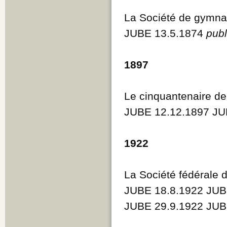
La Société de gymnas
JUBE 13.5.1874
publ
1897
Le cinquantenaire de
JUBE 12.12.1897 JU
1922
La Société fédérale 
JUBE 18.8.1922 JUB
JUBE 29.9.1922 JUB