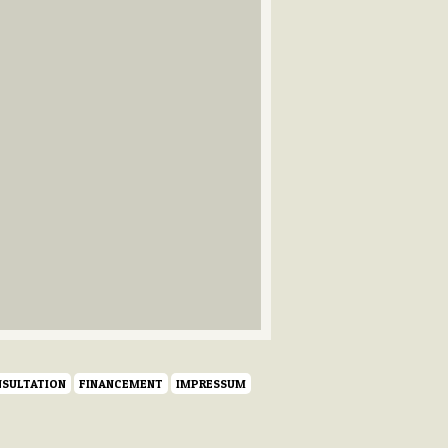
SULTATION
FINANCEMENT
IMPRESSUM