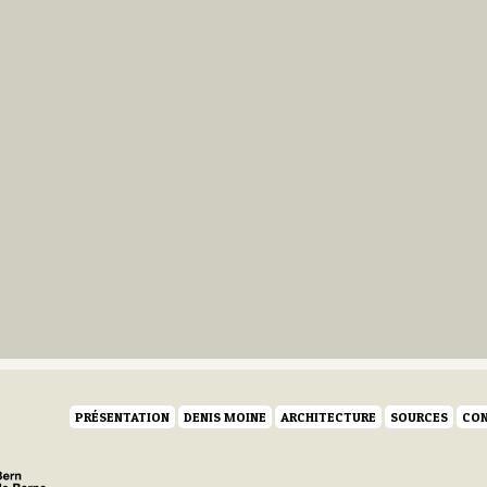
PRÉSENTATION
DENIS MOINE
ARCHITECTURE
SOURCES
CON