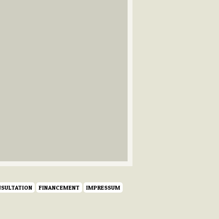
SULTATION
FINANCEMENT
IMPRESSUM