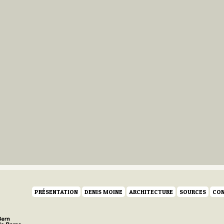
PRÉSENTATION
DENIS MOINE
ARCHITECTURE
SOURCES
CON