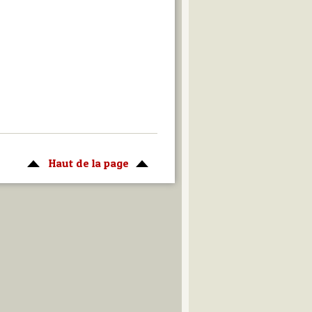
Haut de la page