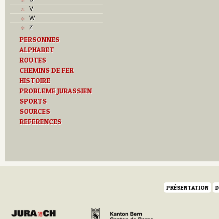
V
W
Z
PERSONNES
ALPHABET
ROUTES
CHEMINS DE FER
HISTOIRE
PROBLEME JURASSIEN
SPORTS
SOURCES
REFERENCES
PRÉSENTATION
D