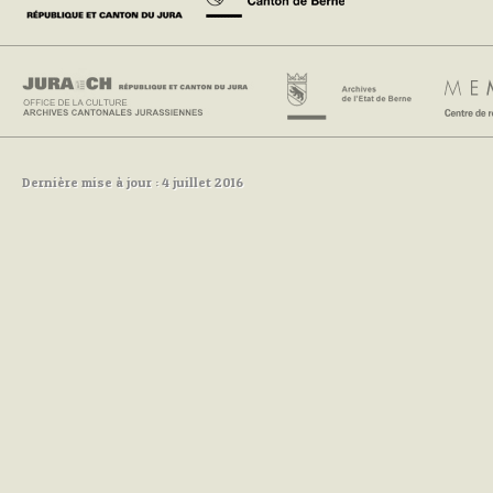
Dernière mise à jour : 4 juillet 2016