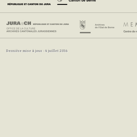
Dernière mise à jour : 4 juillet 2016