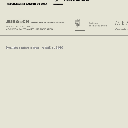
Dernière mise à jour : 4 juillet 2016