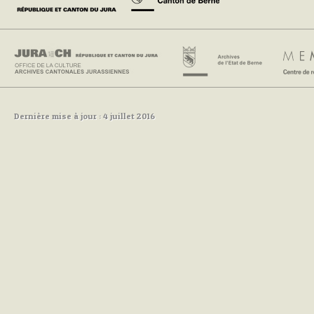
Dernière mise à jour : 4 juillet 2016