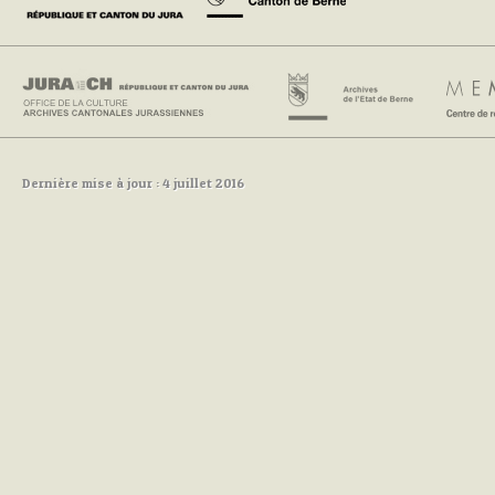
Dernière mise à jour : 4 juillet 2016