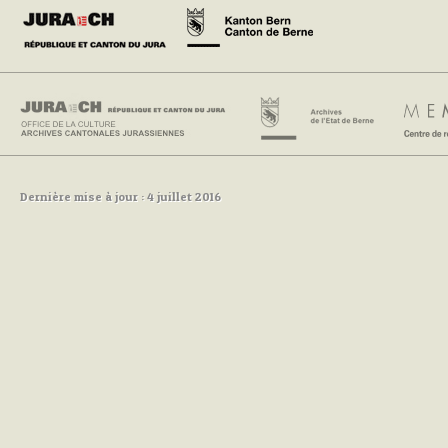
Dernière mise à jour : 4 juillet 2016