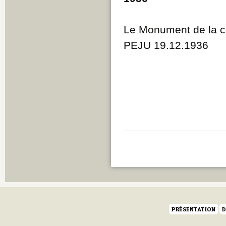
Le Monument de la 
PEJU 19.12.1936
PRÉSENTATION
D