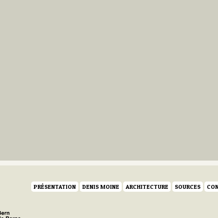
PRÉSENTATION
DENIS MOINE
ARCHITECTURE
SOURCES
CON