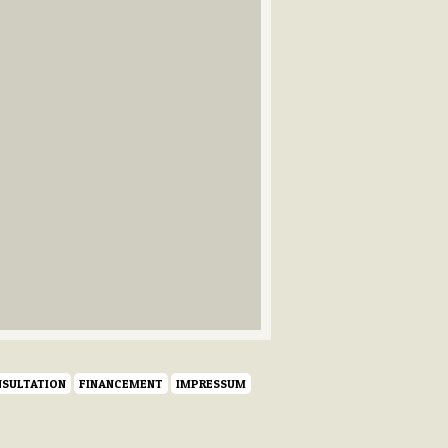
SULTATION
FINANCEMENT
IMPRESSUM