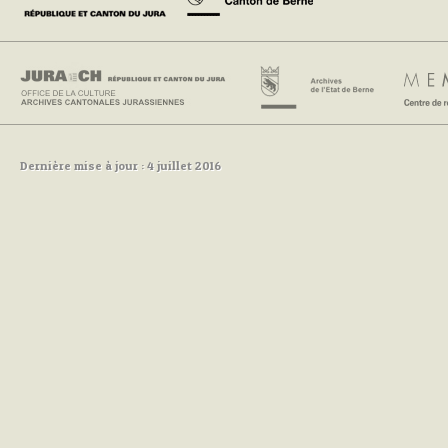
Dernière mise à jour : 4 juillet 2016