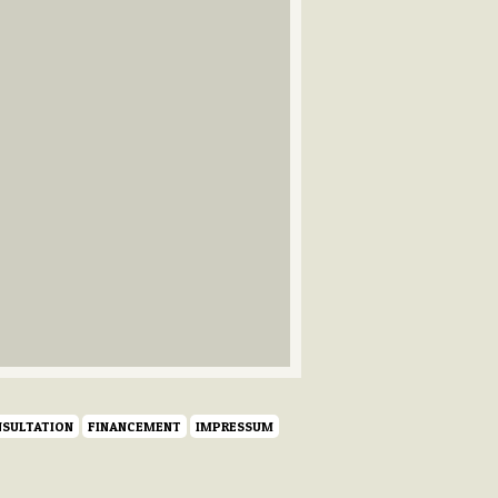
SULTATION
FINANCEMENT
IMPRESSUM