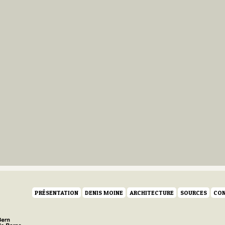
PRÉSENTATION
DENIS MOINE
ARCHITECTURE
SOURCES
CON