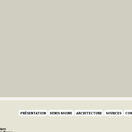
PRÉSENTATION
DENIS MOINE
ARCHITECTURE
SOURCES
CON