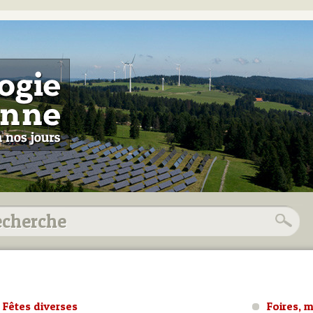
Fêtes diverses
Foires, 