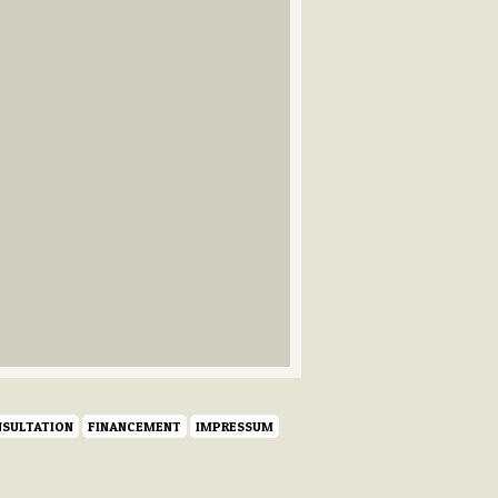
SULTATION
FINANCEMENT
IMPRESSUM