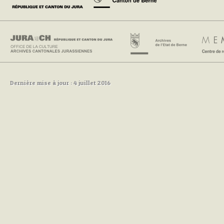
Dernière mise à jour : 4 juillet 2016