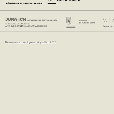
Dernière mise à jour : 4 juillet 2016