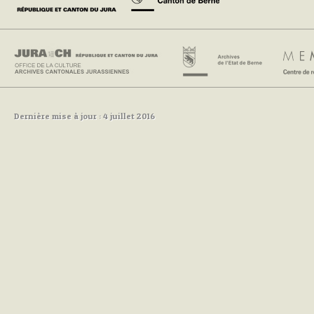
Dernière mise à jour : 4 juillet 2016