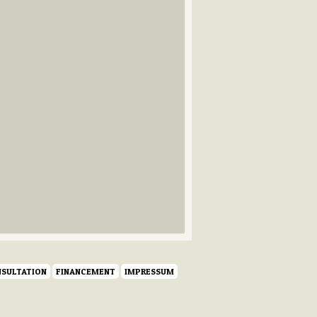
SULTATION
FINANCEMENT
IMPRESSUM