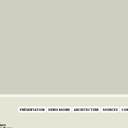
PRÉSENTATION
DENIS MOINE
ARCHITECTURE
SOURCES
CON