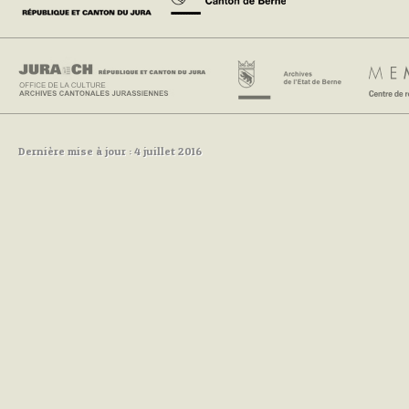
Dernière mise à jour : 4 juillet 2016