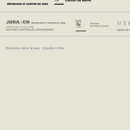
Dernière mise à jour : 4 juillet 2016