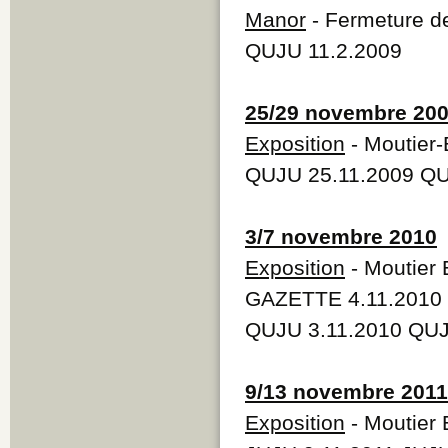
Manor
- Fermeture d
QUJU 11.2.2009
25/29 novembre 20
Exposition
- Moutier
QUJU 25.11.2009 QU
3/7 novembre 2010
Exposition
- Moutier
GAZETTE 4.11.2010 
QUJU 3.11.2010 QUJ
9/13 novembre 2011
Exposition
- Moutier