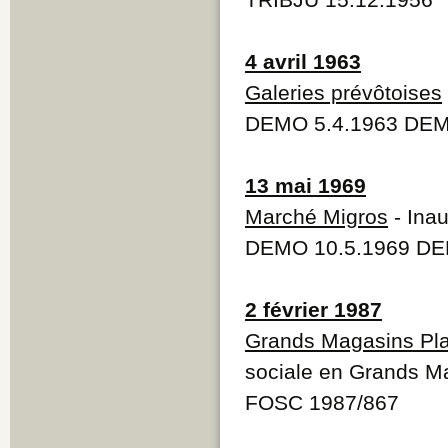
4 avril 1963
Galeries prévôtoises
DEMO 5.4.1963 DEM
13 mai 1969
Marché Migros
- Ina
DEMO 10.5.1969 DE
2 février 1987
Grands Magasins Pla
sociale en Grands Ma
FOSC 1987/867