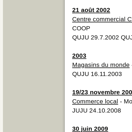
21 août 2002
Centre commercial 
COOP
QUJU 29.7.2002 QUJ
2003
Magasins du monde
QUJU 16.11.2003
19/23 novembre 20
Commerce local
- Mo
JUJU 24.10.2008
30 juin 2009