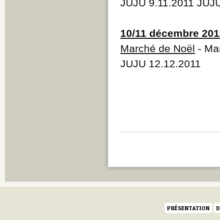
JUJU 9.11.2011 JUJU
10/11 décembre 201
Marché de Noël
- Ma
JUJU 12.12.2011
PRÉSENTATION
D