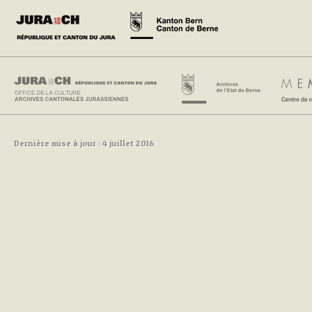
Dernière mise à jour : 4 juillet 2016