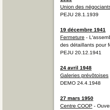
Union des négociant
PEJU 28.1.1939
19 décembre 1941
Fermeture
- L'assemb
des détaillants pour 
PEJU 20.12.1941
24 avril 1948
Galeries prévôtoises
DEMO 24.4.1948
27 mars 1950
Centre COOP
- Ouve