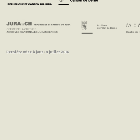
Dernière mise à jour : 4 juillet 2016