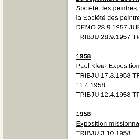
Société des peintres,
la Société des peintr
DEMO 28.9.1957 JUB
TRIBJU 28.9.1957 T
1958
Paul Klee
- Expositio
TRIBJU 17.3.1958 T
11.4.1958
TRIBJU 12.4.1958 T
1958
Exposition missionna
TRIBJU 3.10.1958