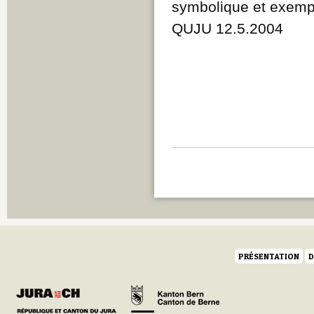
symbolique et exemp
QUJU 12.5.2004
PRÉSENTATION
D