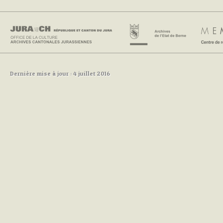
Dernière mise à jour : 4 juillet 2016