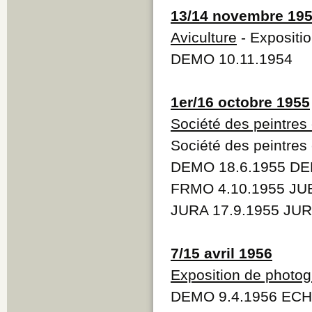
13/14 novembre 19
Aviculture
- Expositio
DEMO 10.11.1954
1er/16 octobre 1955
Société des peintres 
Société des peintres 
DEMO 18.6.1955 DE
FRMO 4.10.1955 JUB
JURA 17.9.1955 JUR
7/15 avril 1956
Exposition de photog
DEMO 9.4.1956 ECH