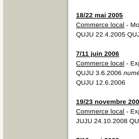
18/22 mai 2005
Commerce local
- Mo
QUJU 22.4.2005 QUJ
7/11 juin 2006
Commerce local
- Ex
QUJU 3.6.2006
numé
QUJU 12.6.2006
19/23 novembre 20
Commerce local
- Ex
JUJU 24.10.2008 QU