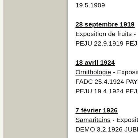
19.5.1909
28 septembre 1919
Exposition de fruits
- 
PEJU 22.9.1919 PEJ
18 avril 1924
Ornithologie
- Exposit
FADC 25.4.1924 PAY
PEJU 19.4.1924 PEJ
7 février 1926
Samaritains
- Exposit
DEMO 3.2.1926 JUBE