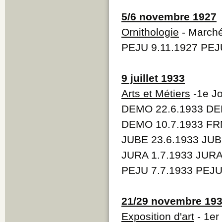
5/6 novembre 1927
Ornithologie
- Marché
PEJU 9.11.1927 PEJ
9 juillet 1933
Arts et Métiers
-1e Jo
DEMO 22.6.1933 DE
DEMO 10.7.1933 FR
JUBE 23.6.1933 JUB
JURA 1.7.1933 JURA
PEJU 7.7.1933 PEJU
21/29 novembre 19
Exposition d'art
- 1er