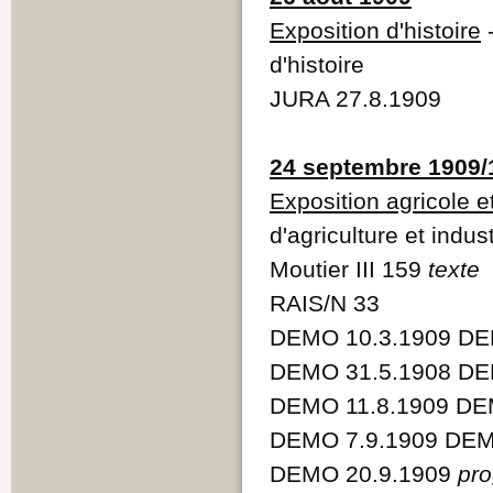
Exposition d'histoire
-
d'histoire
JURA 27.8.1909
24 septembre 1909/
Exposition agricole et
d'agriculture et indu
Moutier III 159
texte
RAIS/N 33
DEMO 10.3.1909 DE
DEMO 31.5.1908 DE
DEMO 11.8.1909 DE
DEMO 7.9.1909 DEM
DEMO 20.9.1909
pr