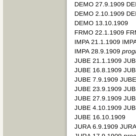
DEMO 27.9.1909 DE
DEMO 2.10.1909 DE
DEMO 13.10.1909
FRMO 22.1.1909 FR
IMPA 21.1.1909 IMP
IMPA 28.9.1909
pro
JUBE 21.1.1909 JUB
JUBE 16.8.1909 JUB
JUBE 7.9.1909 JUBE
JUBE 23.9.1909 JUB
JUBE 27.9.1909 JUB
JUBE 4.10.1909 JUB
JUBE 16.10.1909
JURA 6.9.1909 JURA
JURA 17.9.1909
pro