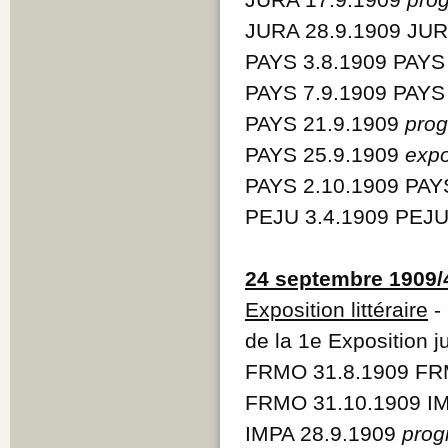
JURA 28.9.1909 JUR
PAYS 3.8.1909 PAYS
PAYS 7.9.1909 PAYS
PAYS 21.9.1909
pro
PAYS 25.9.1909
expo
PAYS 2.10.1909 PAY
PEJU 3.4.1909 PEJU
24 septembre 1909/
Exposition littéraire
- 
de la 1e Exposition ju
FRMO 31.8.1909 FR
FRMO 31.10.1909 IM
IMPA 28.9.1909
pro