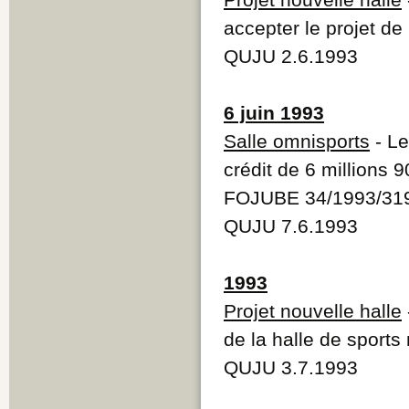
accepter le projet de 
QUJU 2.6.1993
6 juin 1993
Salle omnisports
- Le
crédit de 6 millions 
FOJUBE 34/1993/31
QUJU 7.6.1993
1993
Projet nouvelle halle
de la halle de sports
QUJU 3.7.1993