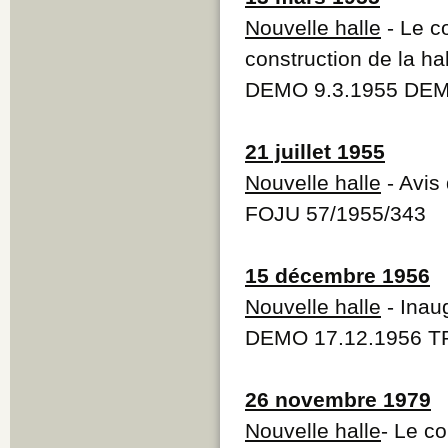
Nouvelle halle
- Le co
construction de la h
DEMO 9.3.1955 DEMO
21 juillet 1955
Nouvelle halle
- Avis
FOJU 57/1955/343
15 décembre 1956
Nouvelle halle
- Inau
DEMO 17.12.1956 TR
26 novembre 1979
Nouvelle halle
- Le c