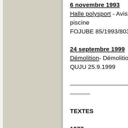
6 novembre 1993
Halle polysport
- Avis
piscine
FOJUBE 85/1993/80
24 septembre 1999
Démolition
- Démoliti
QUJU 25.9.1999
----------------------------
----------
TEXTES