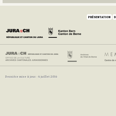
PRÉSENTATION
D
Dernière mise à jour : 4 juillet 2016