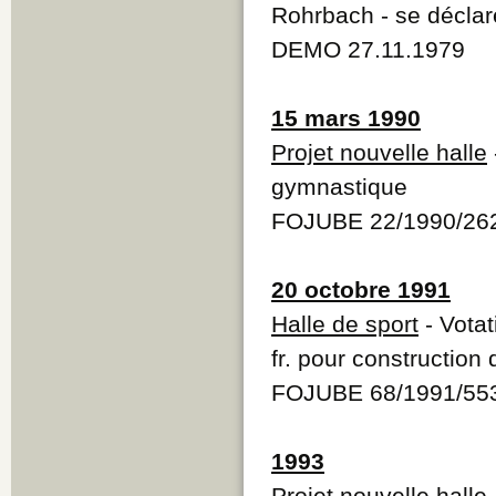
Rohrbach - se déclare
DEMO 27.11.1979
15 mars 1990
Projet nouvelle halle
gymnastique
FOJUBE 22/1990/26
20 octobre 1991
Halle de sport
- Votat
fr. pour construction
FOJUBE 68/1991/55
1993
Projet nouvelle halle